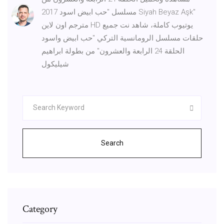
مسلسل "حب ابيض اسود 2017 Siyah Beyaz Aşk"
مترجم اون لاين HD يوتيوب كاملة، شاهد نت جميع
حلقات مسلسل الرومانسية التركي "حب ابيض واسود
الحلقة 24 الرابعة والعشرون" من بطولة ابراهيم
شيليكول
Search
Category