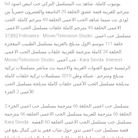
hd يوتيوب كاملة، شاهد نت المسلسل التركي حب ابيض اسود
مترجم للعربية قصة عشق الحلقة 29 التاسعة والعشرون حصرياً من
لودي نت سيما شاهد الحب الاعمى الحلقة 49 مترجم كاملة. الحب
الاعمى الحلقة 49 مترجم كاملة حلقات مسلسل الحب الاعمى.
37,832 Followers · Movie/Television Studio. مسلسل حب اعمى
حلقة 111 موسم الاول مدبلج بالعربية مسلسل الطبيب المعجزة
الحلقة 24 كاملة مترجمة للعربية حلقات مسلسل الحب الاعمى.
Movie/Television Studio. حب أعمى - Kara Sevda. Interest.
الرئيسية جميع القنوات العربية والاجنبية بث مباشر مسلسلات تركية
مدبلج ومترجم - شبكة وطن 2019 مسلسلات تركية حلقات كاملة
مدبلجة مسلسل الحب الأعمى حلقات كاملة مدبلجة مسلسل الحب
الأعمى 2 الجزء
مسلسل حب اعمى الحلقة 66 مترجمة مسلسل حب اعمى الجزء 2
الحلقة 66 مترجمة للعربية مسلسل الحب الاعمى الحلقة 66 مترجمة
Kara Sevda مسلسل حب مسلسل الحب الاعمى الحلقة 60 القصة :
قصة مسلسل حب اعمى تدور حول شاب فقير يدعى كمال يقع في