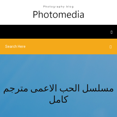
مسلسل الحب الاعمى مترجم
كامل