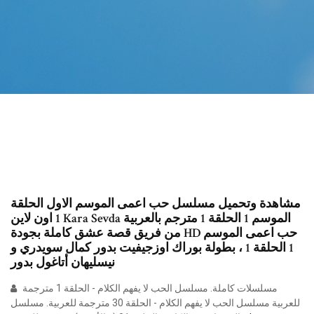
مشاهدة وتحميل مسلسل حب اعمى الموسم الاول الحلقة
1 اون لاين Kara Sevda الموسم 1 الحلقة 1 مترجم بالعربية
من فريق قصة عشق كاملة بجودة HD حب اعمى الموسم
1 الحلقة 1 ، بطولة بوراك اوزجيفيت بدور كمال سويدري و
نيسليهان أتاغول بدور
مسلسلات كاملة. مسلسل الحب لا يفهم الكلام - الحلقة 1 مترجمة
للعربية مسلسل الحب لا يفهم الكلام - الحلقة 30 مترجمة للعربية. مسلسل