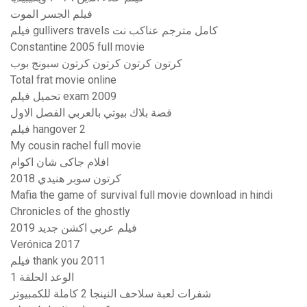
فيلم الجسر الموت
فيلم gullivers travels كامل مترجم عناكب نت
Constantine 2005 full movie
كرتون كرتون كرتون كرتون سبونج بوب
Total frat movie online
تحميل فيلم exam 2009
قصة بلاك بيوتي بالعربي الفصل الاول
فيلم hangover 2
My cousin rachel full movie
افلام جاكى شان اكوام
كرتون سوبر هنيدي 2018
Mafia the game of survival full movie download in hindi
Chronicles of the ghostly
فيلم عربي اكشن جديد 2019
Verónica 2017
فيلم thank you 2011
الوعد الحلقة 1
شفرات لعبة سلاحف النينجا 2 كاملة للكمبيوتر