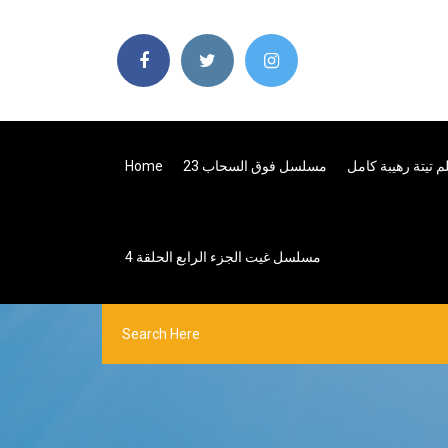
مسلسل فوق السحاب 23
Home
مسلسل غيت الجزء الرابع الحلقة 4