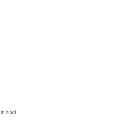
in hindi