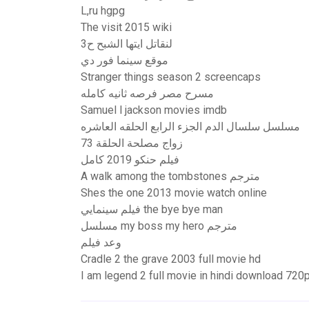
L,ru hgpg
The visit 2015 wiki
لنقاتل ايتها الشبح ح3
موقع سينما فور دي
Stranger things season 2 screencaps
مسرح مصر فرصه ثانيه كامله
Samuel l jackson movies imdb
مسلسل سلسال الدم الجزء الرابع الحلقه العاشره
زواج مصلحة الحلقة 73
فيلم حنكو 2019 كامل
A walk among the tombstones مترجم
Shes the one 2013 movie watch online
فيلم سينمايي the bye bye man
مسلسل my boss my hero مترجم
وعد فيلم
Cradle 2 the grave 2003 full movie hd
I am legend 2 full movie in hindi download 720