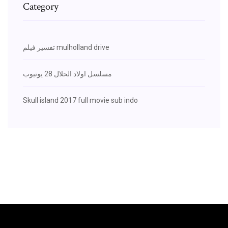
Category
تفسير فيلم mulholland drive
مسلسل اولاد الحلال 28 يوتيوب
Skull island 2017 full movie sub indo