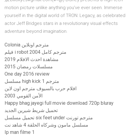
motion picture unlike anything you’ve ever seen. Immerse
yourself in the digital world of TRON: Legacy, as celebrated
actor Jeff Bridges stars in a revolutionary visual effects
adventure beyond imagination.
Colonia مترجم اونلاين
فيلم i robot 2004 مترجم كامل
مشاهدة احدث الافلام 2019
مسلسلات رمضان 2015
One day 2016 review
مسلسل high kick 1 مترجم
افلام حرب بالسيوف مترجم اون لاين
الأمن القومي 2003
Happy bhag jayegi full movie download 720p bluray
تحميل شريط شيرين الجديد
تحميل مسلسل six feet under مترجم تورنت
مسلسل مامون وشركاه الحلقة 4 شاهد نت
Ip man filme 1