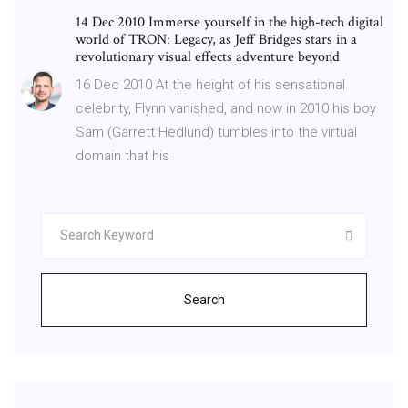
14 Dec 2010 Immerse yourself in the high-tech digital
world of TRON: Legacy, as Jeff Bridges stars in a
revolutionary visual effects adventure beyond
16 Dec 2010 At the height of his sensational
celebrity, Flynn vanished, and now in 2010 his boy
Sam (Garrett Hedlund) tumbles into the virtual
domain that his
Search