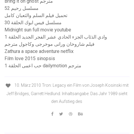
Bring it on ghost مترجم
مسلسل رحيم 52
تحميل فيلم السلم والثعبان كامل
مسلسل فيس ابوك الحلقة 30
Midnight sun full movie youtube
وادي الذئاب الجزء الحادي عشر الفجر الجديد الحلقة 1
فيلم شاروخان ورانى موخرجى وكاجول مترجم
Zathura a space adventure netflix
Film love 2015 sinopsis
حب اعمى الحلقة 1 dailymotion مترجم
10. März 2010 Tron: Legacy ein Film von Joseph Kosinski mit
Jeff Bridges, Garrett Hedlund. Inhaltsangabe: Das Jahr 1989 sieht
den Aufstieg des