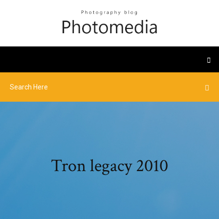
Tron legacy 2010