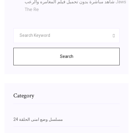
شاهد مباشرة بدون تحميل فيلم المغامره والرعب Jaws
The Re
Search
Category
مسلسل وضع امنى الحلقة 24