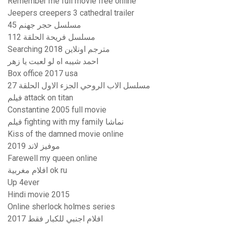
Remember me full movie free online
Jeepers creepers 3 cathedral trailer
مسلسل حجر جهنم 45
مسلسل فريحة الحلقة 112
Searching 2018 مترجم اونلاين
احمد شيبه اه لو لعبت يا زهر
Box office 2017 usa
مسلسل الاب الروحي الجزء الاول الحلقة 27
فيلم attack on titan
Constantine 2005 full movie
فيلم fighting with my family نماشا
Kiss of the damned movie online
موفيز لاند 2019
Farewell my queen online
افلام مغربية ok ru
Up 4ever
Hindi movie 2015
Online sherlock holmes series
افلام اجنبي للكبار فقط 2017