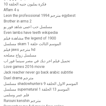
فكرة بمليون جنيه الحلقة 10
Aflam 4 u
Leon the professional 1994 مترجم egybest
Brother in arms 2
مسلسل حب اعمى شاهد فور يو
Even lambs have teeth wikipedia
مشاهدة فيلم the legend of 1900
مسلسل skam الموسم الثالث حلقة 1
فيلم jaws مترجم hd
مسلسل زواج مصلحه
تحميل فيلم اخر ديك في مصر سينما فور اب
Love games 2016 movie
Jack reacher never go back arabic subtitle
Duel drama مترجم
مسلسل shadowhunters الموسم الاول الحلقة 9
مسلسل supernatural الموسم 13 الحلقة 1
فلم عمر وسلمى
Rurouni kenshin مترجم