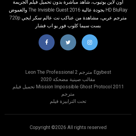
اون لاين يوتيوب، شاهد مباشرة بدون تحميل فيلم الجريمة
والغموض The Invisible Guest 2016 بجودة عالية HD BluRay
720p مترجم عربي، مشاهدة من عناكب نت عالم سكر ايجي
بست سيما كلوب فور يو اب فشار
Leon The Professional 2 مترجم Egybest
مقالب صينية مضحكة 2020
تحميل فيلم Mission Impossible Ghost Protocol 2011
مترجم
تحت الترابيزة فيلم
Copyright ©
2026 All rights reserved