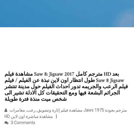
مشاهدة فيلم Saw 8: Jigsaw 2017 مترجم كامل HD بعد
طول انتظار اون لاين نبذة عن الفيلم / فيلم Saw 8 Jigsaw
فيلم الرعب والجريمه تدور احداث الفيلم حول مدينة تنتشر
الجرائم البشعة فيها ومع التحقيقات كل الادلة تشير الى
شخص ميت منذة فترة طويلة
مشاهدة فيلم إثارة وتشويق, رعب, مغامرات Jaws 1975 مترجم بجودة
HD مشاهدة مباشرة اون لاين
3 Comments