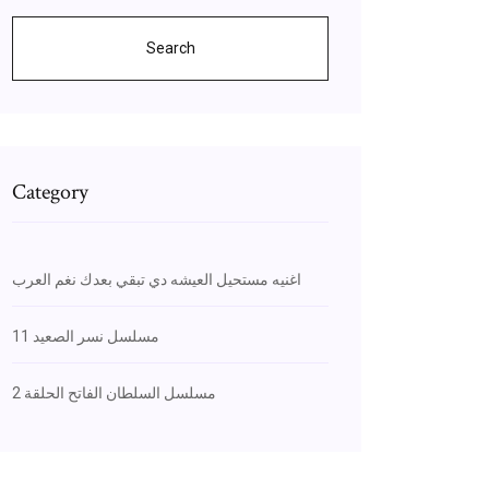
Search
Category
اغنيه مستحيل العيشه دي تبقي بعدك نغم العرب
مسلسل نسر الصعيد 11
مسلسل السلطان الفاتح الحلقة 2