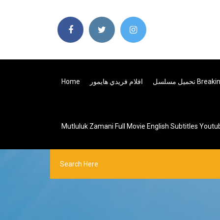
افلام فريدي هايمور
Home
Mutluluk Zamani Full Movie English Subtitles Youtu