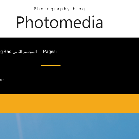
Pages
تحميل مسلسل Breaking Bad الموسم الثاني
be