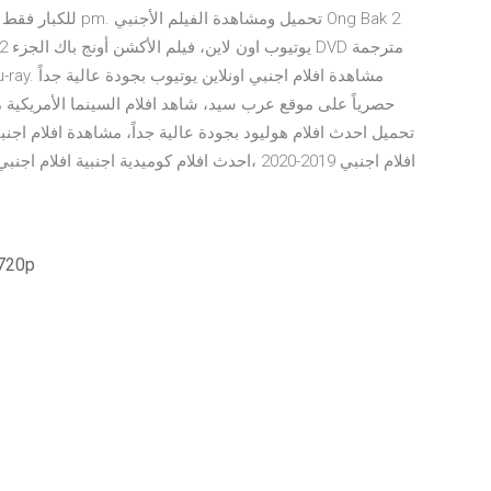
تحميل احدث افلام هوليود بجودة عالية جداً، مشاهدة افلام اجن
افلام اجنبي 2019-2020 ،احدث افلام كوميدية اجنبي
 720p