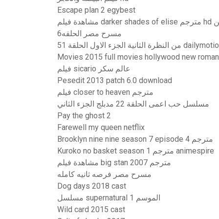
Escape plan 2 egybest
h اون لاين
مسرح مصر الحلقه6
نظرة الثانية الجزء الاول الحلقة 51 dailymotion
Movies 2015 full movies hollywood new romant
فيلم sicario عالم سكر
Pesedit 2013 patch 6.0 download
فيلم closer to heaven مترجم
مسلسل حب اعمى الحلقة 22 مدبلج الجزء الثاني
Pay the ghost 2
Farewell my queen netflix
Brooklyn nine nine season 7 episode 4 مترجم
Kuroko no basket season 1 مترجم animespire
مشاهدة فيلم big stan 2007 مترجم
مسرح مصر فرصه ثانيه كامله
Dog days 2018 cast
مسلسل supernatural الموسم 1
Wild card 2015 cast