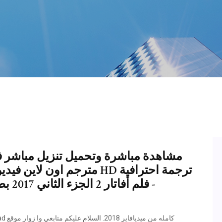
مشاهدة مباشرة وتحميل تنزيل مباشر فيل
- فلم