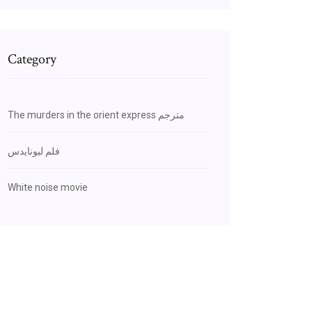
Category
The murders in the orient express مترجم
فلم ليونايدس
White noise movie