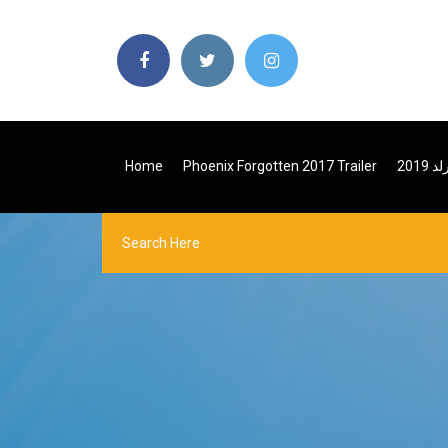
201
Phoenix Forgotten 2017 Trailer
Home