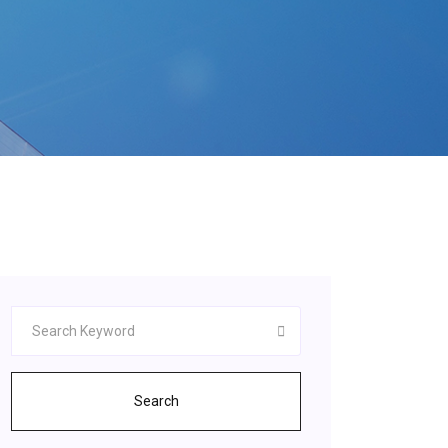
Search