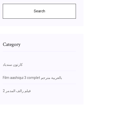
Search
Category
كارتون سندباد
Film aashiqui 3 complet بالعربية مترجم
فيلم رالف المدمر 2