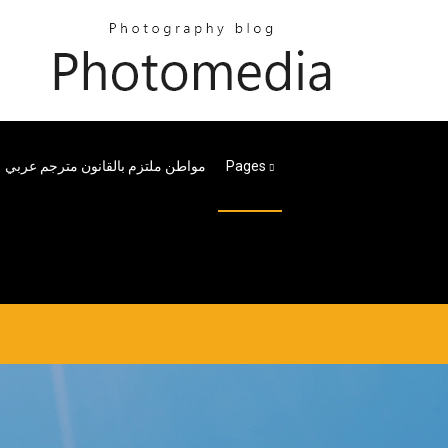
Pages
مواطن ملتزم بالقانون مترجم عربي