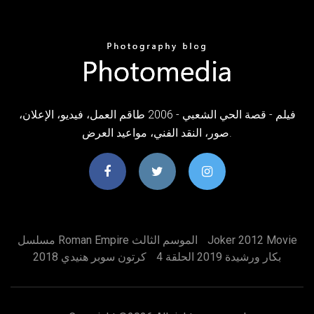
فيلم - قصة الحي الشعبي - 2006 طاقم العمل، فيديو، الإعلان،
صور، النقد الفني، مواعيد العرض.
Joker 2012 Movie
مسلسل Roman Empire الموسم الثالث
بكار ورشيدة 2019 الحلقة 4
كرتون سوبر هنيدي 2018