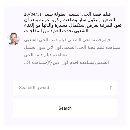
20/04/31 · فيلم قصة الحى الشعبى بطولة سعد
الصغير ونيكول سابا وطلعت زكرية غربية وبعد أن
تعود للفرقة بغرض إستكمال مسيرة والدتها مع الغناء
الشعبي تحدث العديد من المفأجات .
فيلم قصة الحى الشعبى فيلم قصة الحى الشعبى
مشاهده فيلم قصة الحى الشعبى اون لاين بدون تحميل
مشاهده فيلم قصة الحى
الشعبى,مشاهده_افلام_اون_لاين {#}مشاهده_اف
Search