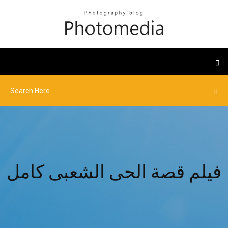
فيلم قصة الحى الشعبى كامل