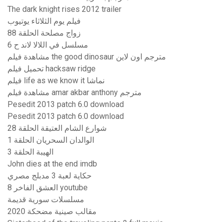
The dark knight rises 2012 trailer
فيلم يوم الثلاثاء يوتيوب
زواج مصلحة الحلقة 88
مسلسل في اللالا لاند ح 6
مشاهدة فيلم the good dinosaur مترجم اون لاين
تحميل فيلم hacksaw ridge
فيلم life as we know it نماشا
مشاهدة فيلم amar akbar anthony مترجم
Pesedit 2013 patch 6.0 download
Pesedit 2013 patch 6.0 download
شوارع الشام العتيقة الحلقة 28
الوالدان السحريان الحلقة 1
الهيبة الحلقة 3
John dies at the end imdb
حكاية لعبة 3 مدبلج مصري
العشق الفاخر 8 youtube
مسلسلات سورية قديمة
مقالب صينية مضحكة 2020